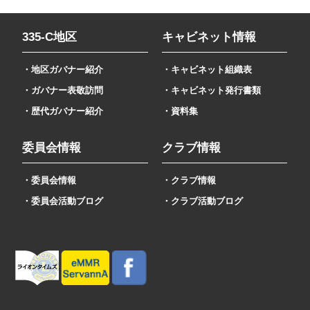
335-C地区
キャビネット情報
・地区ガバナー紹介
・キャビネット組織表
・ガバナー表敬訪問
・キャビネット発行書類
・歴代ガバナー紹介
・資料集
委員会情報
クラブ情報
・委員会情報
・クラブ情報
・委員会活動ブログ
・クラブ活動ブログ