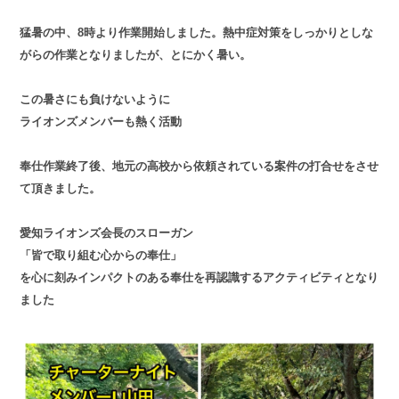
猛暑の中、8時より作業開始しました。熱中症対策をしっかりとしな
がらの作業となりましたが、とにかく暑い。
この暑さにも負けないように
ライオンズメンバーも熱く活動
奉仕作業終了後、地元の高校から依頼されている案件の打合せをさせ
て頂きました。
愛知ライオンズ会長のスローガン
「皆で取り組む心からの奉仕」
を心に刻みインパクトのある奉仕を再認識するアクティビティとなり
ました