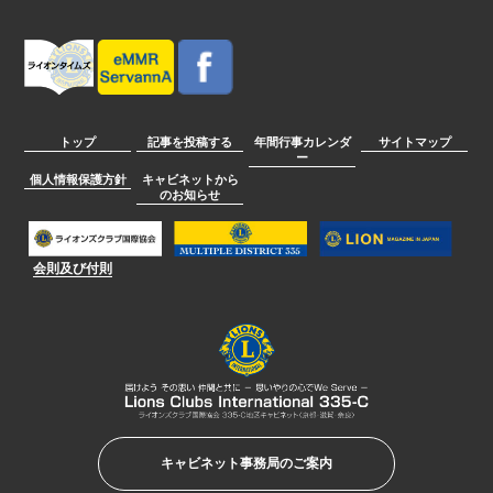
トップ
記事を投稿する
年間行事カレンダ
サイトマップ
ー
個人情報保護方針
キャビネットから
のお知らせ
会則及び付則
キャビネット事務局のご案内