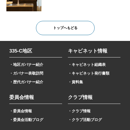
トップへもどる
335-C地区
キャビネット情報
・地区ガバナー紹介
・キャビネット組織表
・ガバナー表敬訪問
・キャビネット発行書類
・歴代ガバナー紹介
・資料集
委員会情報
クラブ情報
・委員会情報
・クラブ情報
・委員会活動ブログ
・クラブ活動ブログ