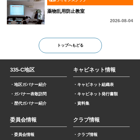
薬物乱用防止教室
2026-08-04
トップへもどる
335-C地区
キャビネット情報
・地区ガバナー紹介
・キャビネット組織表
・ガバナー表敬訪問
・キャビネット発行書類
・歴代ガバナー紹介
・資料集
委員会情報
クラブ情報
・委員会情報
・クラブ情報