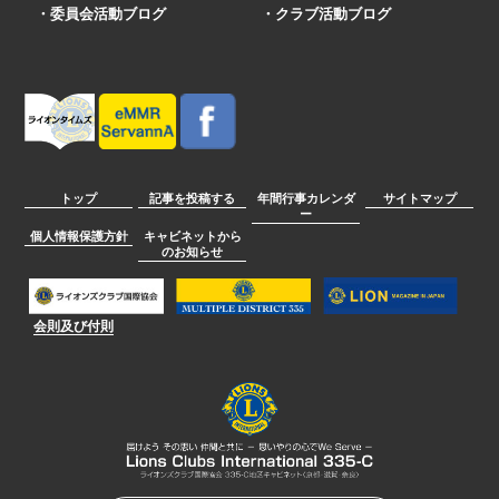
・委員会活動ブログ
・クラブ活動ブログ
トップ
記事を投稿する
年間行事カレンダ
サイトマップ
ー
個人情報保護方針
キャビネットから
のお知らせ
会則及び付則