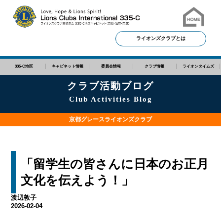
ライオンズクラブとは
335-C地区
キャビネット情報
委員会情報
クラブ情報
ライオンタイムズ
クラブ活動ブログ
Club Activities Blog
京都グレースライオンズクラブ
「留学生の皆さんに日本のお正月
文化を伝えよう！」
渡辺敦子
2026-02-04