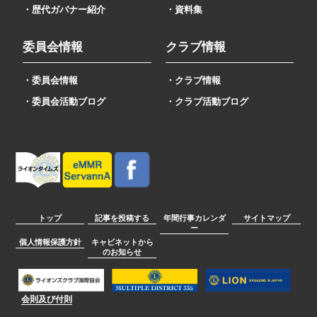
・歴代ガバナー紹介
・資料集
委員会情報
クラブ情報
・委員会情報
・クラブ情報
・委員会活動ブログ
・クラブ活動ブログ
トップ
記事を投稿する
年間行事カレンダ
サイトマップ
ー
個人情報保護方針
キャビネットから
のお知らせ
会則及び付則