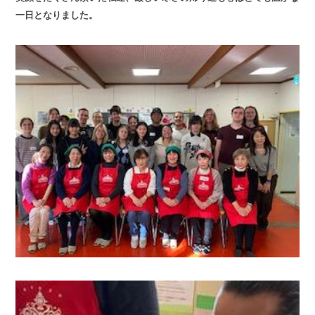
一日となりました。