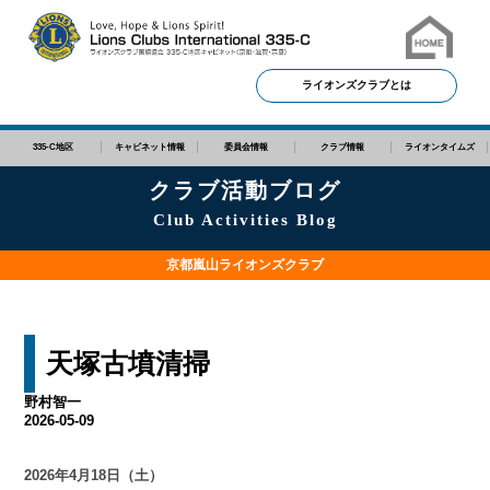
ライオンズクラブとは
335-C地区
キャビネット情報
委員会情報
クラブ情報
ライオンタイムズ
クラブ活動ブログ
Club Activities Blog
京都嵐山ライオンズクラブ
天塚古墳清掃
野村智一
2026-05-09
2026年4月18日（土）