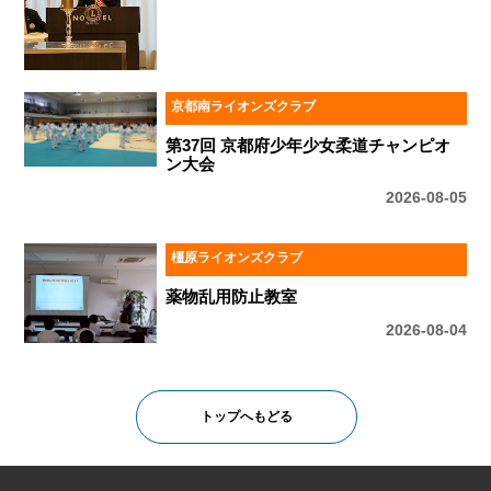
京都南ライオンズクラブ
第37回 京都府少年少女柔道チャンピオ
ン大会
2026-08-05
橿原ライオンズクラブ
薬物乱用防止教室
2026-08-04
トップへもどる