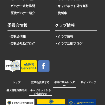
・ガバナー表敬訪問
・キャビネット発行書類
・歴代ガバナー紹介
・資料集
委員会情報
クラブ情報
・委員会情報
・クラブ情報
・委員会活動ブログ
・クラブ活動ブログ
トップ
記事を投稿する
年間行事カレンダ
サイトマップ
ー
個人情報保護方針
キャビネットから
のお知らせ