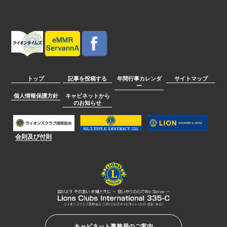
トップ
記事を投稿する
年間行事カレンダ
サイトマップ
ー
個人情報保護方針
キャビネットから
のお知らせ
会則及び付則
キャビネット事務局のご案内