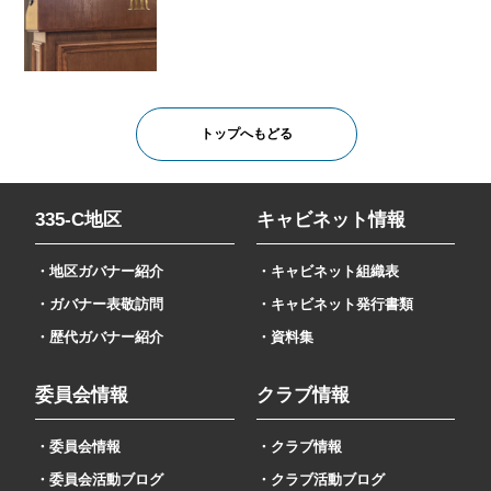
トップへもどる
335-C地区
キャビネット情報
・地区ガバナー紹介
・キャビネット組織表
・ガバナー表敬訪問
・キャビネット発行書類
・歴代ガバナー紹介
・資料集
委員会情報
クラブ情報
・委員会情報
・クラブ情報
・委員会活動ブログ
・クラブ活動ブログ